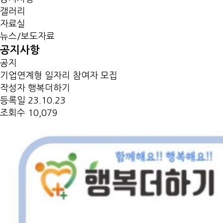
갤러리
자료실
뉴스/보도자료
공지사항
공지
기업연계형 일자리 참여자 모집
작성자
행복더하기
등록일
23.10.23
조회수
10,079