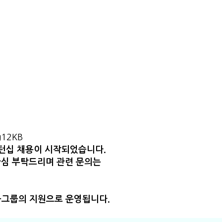
g
12KB
턴십 채용이 시작되었습니다.
관심 부탁드리며 관련 문의는
금융그룹의 지원으로 운영됩니다.